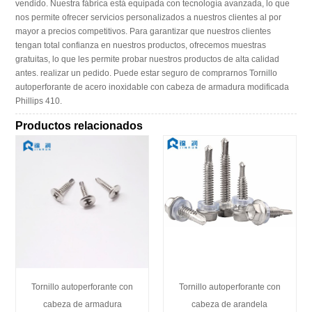
vendido. Nuestra fábrica está equipada con tecnología avanzada, lo que
nos permite ofrecer servicios personalizados a nuestros clientes al por
mayor a precios competitivos. Para garantizar que nuestros clientes
tengan total confianza en nuestros productos, ofrecemos muestras
gratuitas, lo que les permite probar nuestros productos de alta calidad
antes. realizar un pedido. Puede estar seguro de comprarnos Tornillo
autoperforante de acero inoxidable con cabeza de armadura modificada
Phillips 410.
Productos relacionados
Tornillo autoperforante con
Tornillo autoperforante con
cabeza de armadura
cabeza de arandela