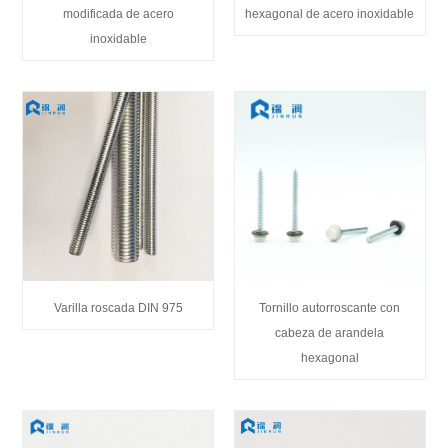
modificada de acero
hexagonal de acero inoxidable
inoxidable
Varilla roscada DIN 975
Tornillo autorroscante con
cabeza de arandela
hexagonal